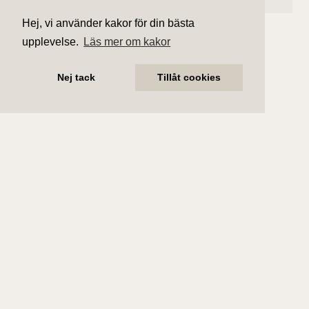
Hej, vi använder kakor för din bästa
upplevelse.
Läs mer om kakor
Nej tack
Tillåt cookies