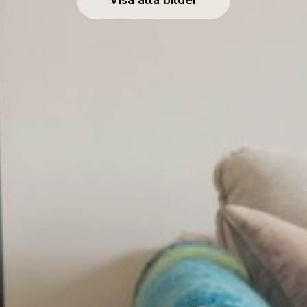
Visa alla bilder