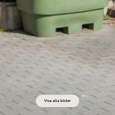
Visa alla bilder