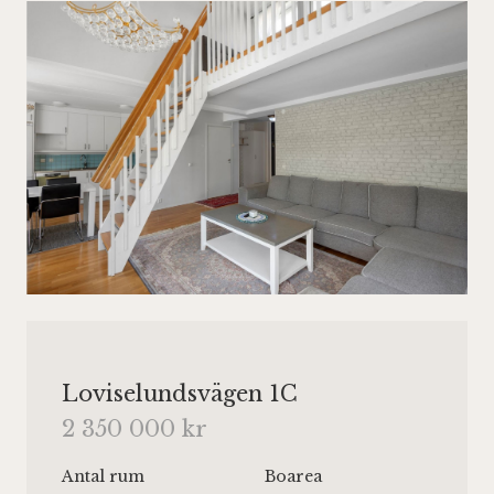
Loviselundsvägen 1C
2 350 000 kr
Antal rum
Boarea