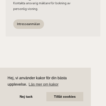
Kontakta ansvarig mäklare för bokning av
personlig visning.
Intresseanmälan
Hej, vi använder kakor för din bästa
upplevelse.
Läs mer om kakor
Nej tack
Tillåt cookies