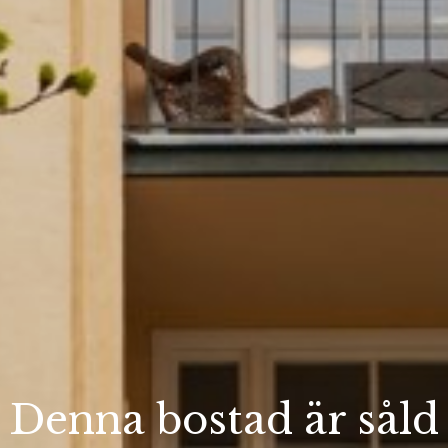
Denna bostad är såld