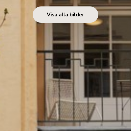
Visa alla bilder