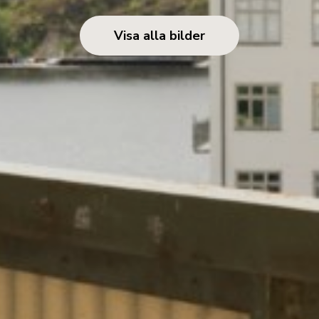
Visa alla bilder