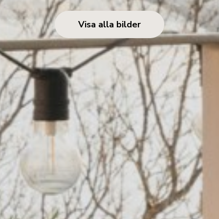
Visa alla bilder