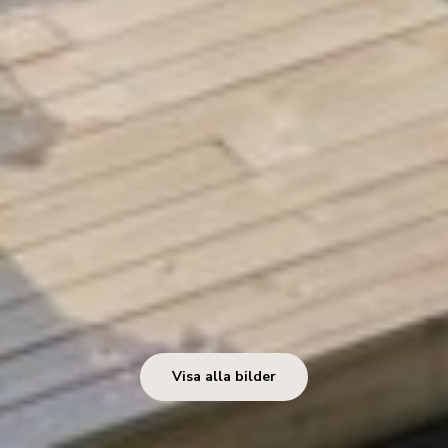
Visa alla bilder