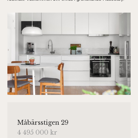
Måbärsstigen 29
4 495 000 kr