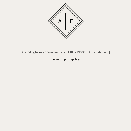
Alla rättigheter är reserverade och tillhör © 2023 Alicia Edelman |
Personuppgiftspolicy