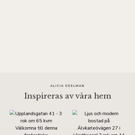
ALICIA EDELMAN
Inspireras av våra hem