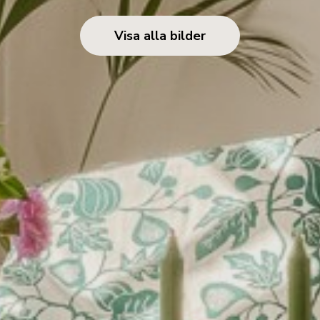
Visa alla bilder