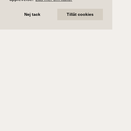
Nej tack
Tillåt cookies