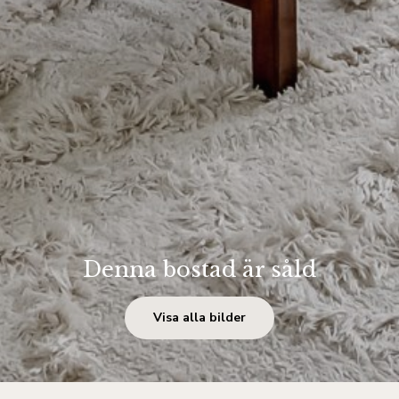
Denna bostad är såld
Visa alla bilder