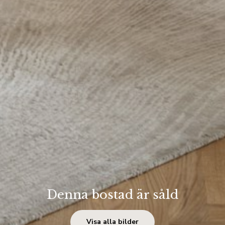
Denna bostad är såld
Visa alla bilder