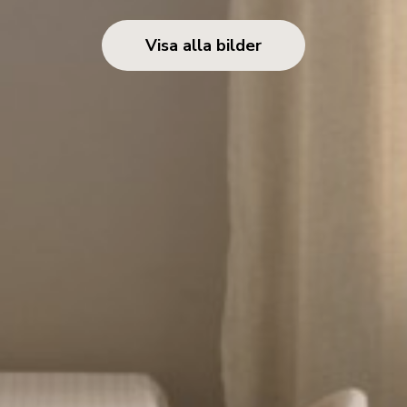
Visa alla bilder