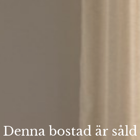
Denna bostad är såld