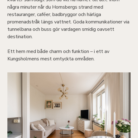
några minuter når du Hornsbergs strand med
restauranger, caféer, badbryggor och härliga
promenadstråk längs vattnet. Goda kommunikationer via
tunnelbana och buss gör vardagen smidig oavsett
destination.
Ett hem med både charm och funktion – i ett av
Kungsholmens mest omtyckta områden.