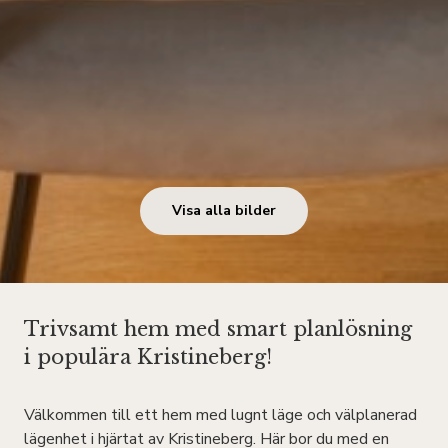
Visa alla bilder
Trivsamt hem med smart planlösning
i populära Kristineberg!
Välkommen till ett hem med lugnt läge och välplanerad
lägenhet i hjärtat av Kristineberg. Här bor du med en