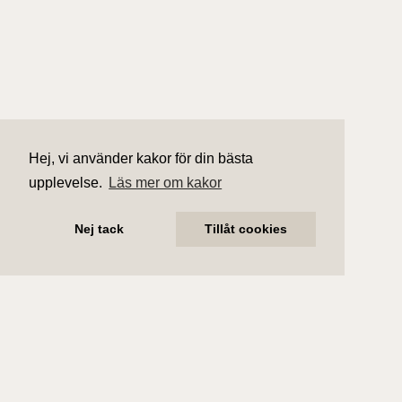
Hej, vi använder kakor för din bästa
upplevelse.
Läs mer om kakor
Nej tack
Tillåt cookies