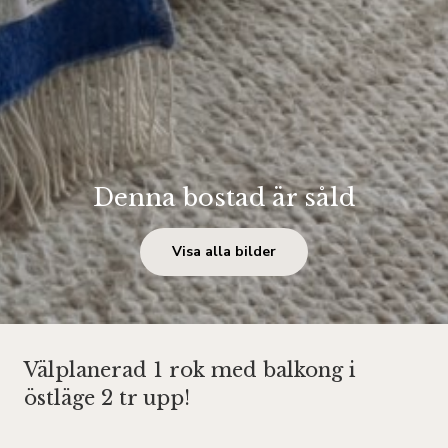
Denna bostad är såld
Visa alla bilder
Välplanerad 1 rok med balkong i
östläge 2 tr upp!