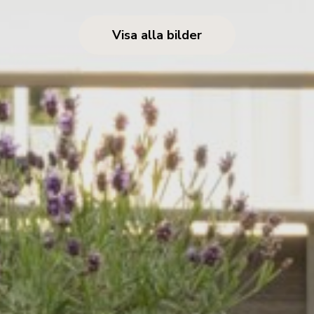
Visa alla bilder