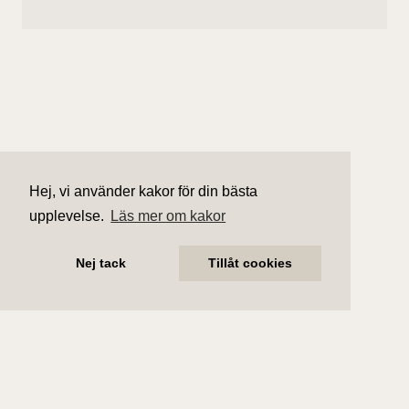
Hej, vi använder kakor för din bästa
upplevelse.
Läs mer om kakor
Nej tack
Tillåt cookies