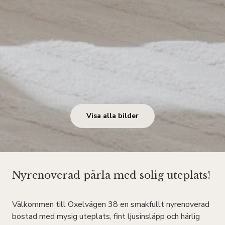
Visa alla bilder
Nyrenoverad pärla med solig uteplats!
Välkommen till Oxelvägen 38 en smakfullt nyrenoverad
bostad med mysig uteplats, fint ljusinsläpp och härlig