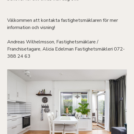
Välkommen att kontakta fastighetsmäklaren för mer
information och visning!
Andreas Wilhelmsson, Fastighetsmäklare /
Franchisetagare, Alicia Edelman Fastighetsmäkleri 072-
388 24 63