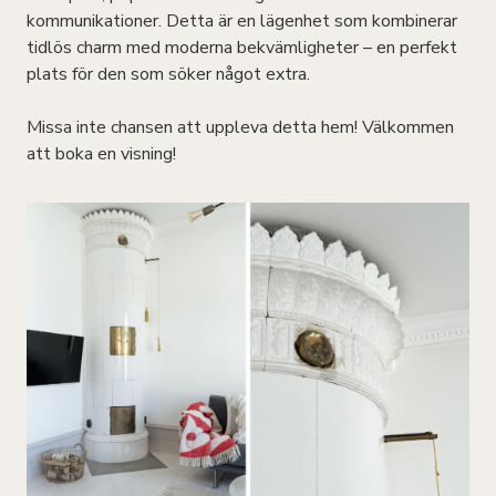
kommunikationer. Detta är en lägenhet som kombinerar
tidlös charm med moderna bekvämligheter – en perfekt
plats för den som söker något extra.
Missa inte chansen att uppleva detta hem! Välkommen
att boka en visning!