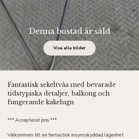
Denna bostad är såld
Visa alla bilder
Fantastisk sekeltvåa med bevarade
tidstypiska detaljer, balkong och
fungerande kakelugn
*** Accepterat pris ***
Välkommen till en fantastisk insynsskyddad lägenhet