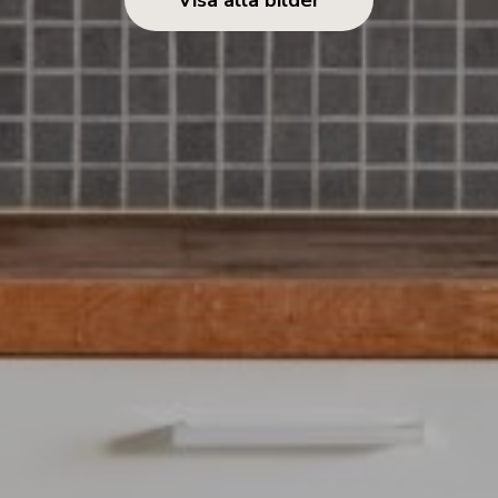
Visa alla bilder