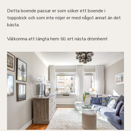
Detta boende passar er som söker ett boende i
toppskick och som inte nöjer er med något annat än det
bästa.
Välkomna att längta hem till ert nästa drömhem!