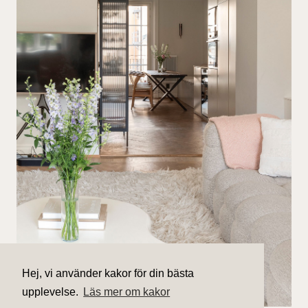
Hej, vi använder kakor för din bästa
upplevelse.
Läs mer om kakor