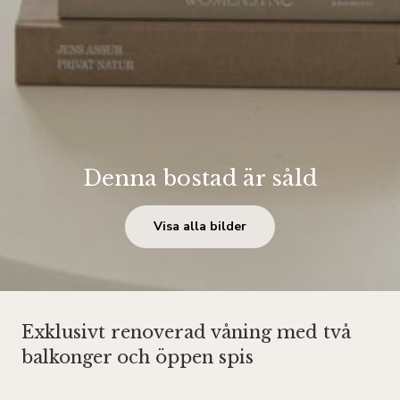
Denna bostad är såld
Visa alla bilder
Exklusivt renoverad våning med två
balkonger och öppen spis