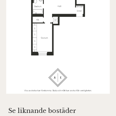
Se liknande bostäder