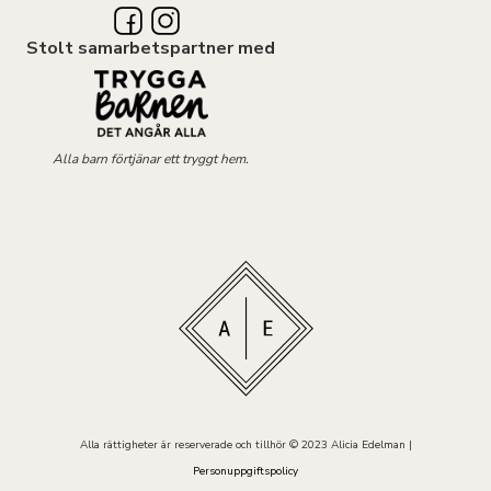
Stolt samarbetspartner med
Alla barn förtjänar ett tryggt hem.
Alla rättigheter är reserverade och tillhör © 2023 Alicia Edelman |
Personuppgiftspolicy