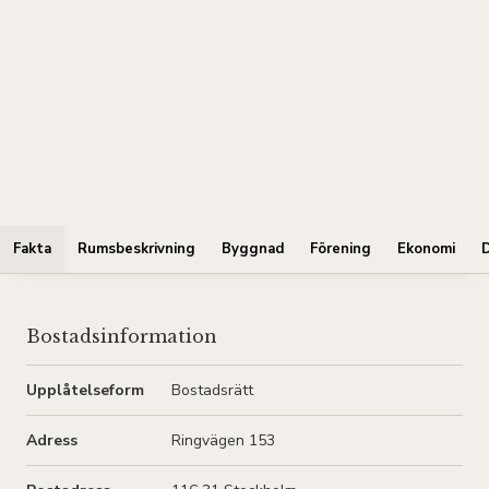
Fakta
Rumsbeskrivning
Byggnad
Förening
Ekonomi
Bostadsinformation
Upplåtelseform
Bostadsrätt
Adress
Ringvägen 153