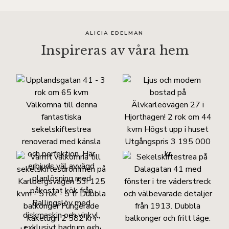
ALICIA EDELMAN
Inspireras av våra hem