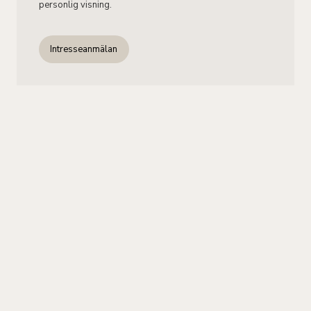
personlig visning.
Intresseanmälan