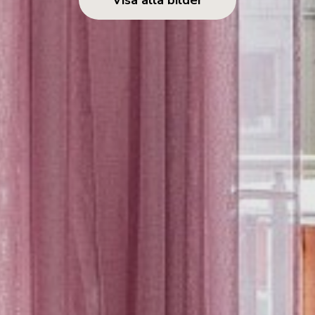
Visa alla bilder