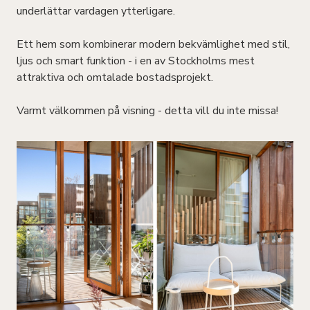
underlättar vardagen ytterligare.
Ett hem som kombinerar modern bekvämlighet med stil,
ljus och smart funktion - i en av Stockholms mest
attraktiva och omtalade bostadsprojekt.
Varmt välkommen på visning - detta vill du inte missa!