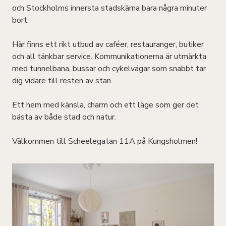
och Stockholms innersta stadskärna bara några minuter
bort.
Här finns ett rikt utbud av caféer, restauranger, butiker
och all tänkbar service. Kommunikationerna är utmärkta
med tunnelbana, bussar och cykelvägar som snabbt tar
dig vidare till resten av stan.
Ett hem med känsla, charm och ett läge som ger det
bästa av både stad och natur.
Välkommen till Scheelegatan 11A på Kungsholmen!