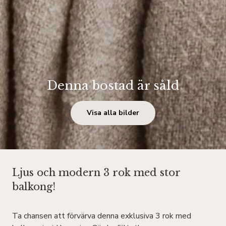
Denna bostad är såld
Visa alla bilder
Ljus och modern 3 rok med stor
balkong!
Ta chansen att förvärva denna exklusiva 3 rok med