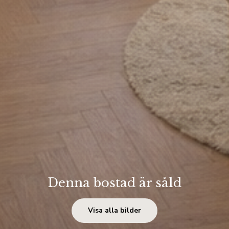
Denna bostad är såld
Visa alla bilder