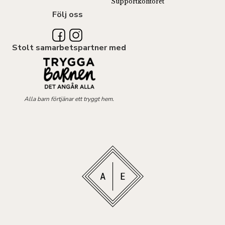
Supportkontoret
Följ oss
Stolt samarbetspartner med
Alla barn förtjänar ett tryggt hem.