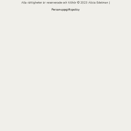
Alla rättigheter är reserverade och tillhör © 2023 Alicia Edelman |
Personuppgiftspolicy