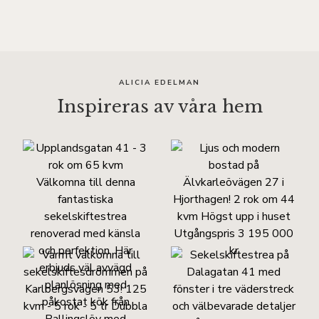
ALICIA EDELMAN
Inspireras av våra hem