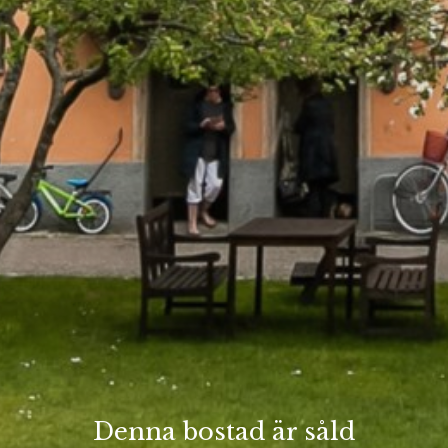
Denna bostad är såld