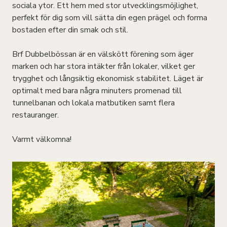
sociala ytor. Ett hem med stor utvecklingsmöjlighet,
perfekt för dig som vill sätta din egen prägel och forma
bostaden efter din smak och stil.
Brf Dubbelbössan är en välskött förening som äger
marken och har stora intäkter från lokaler, vilket ger
trygghet och långsiktig ekonomisk stabilitet. Läget är
optimalt med bara några minuters promenad till
tunnelbanan och lokala matbutiken samt flera
restauranger.
Varmt välkomna!