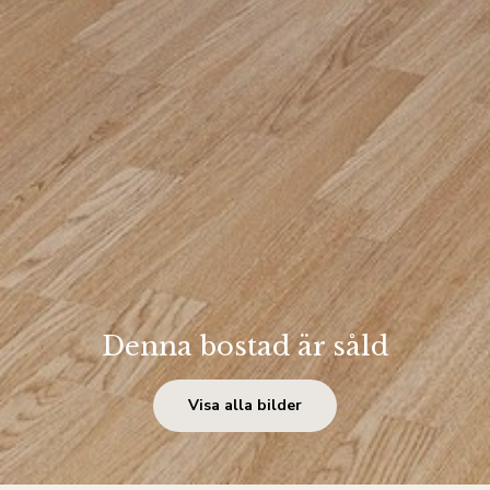
Denna bostad är såld
Visa alla bilder