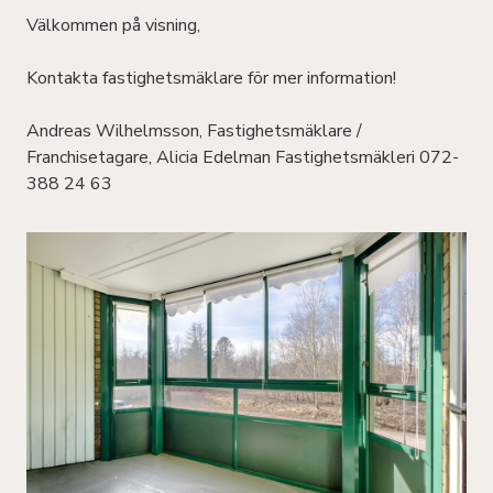
Välkommen på visning,
Kontakta fastighetsmäklare för mer information!
Andreas Wilhelmsson, Fastighetsmäklare /
Franchisetagare, Alicia Edelman Fastighetsmäkleri 072-
388 24 63