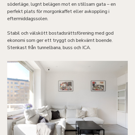
söderläge, lugnt belägen mot en stillsam gata – en
perfekt plats för morgonkaffet eller avkoppling i
eftermiddagssolen.
Stabil och välskött bostadsrättsförening med god
ekonomi som ger ett tryggt och bekvämt boende.
Stenkast från tunnelbana, buss och ICA.