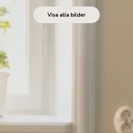
Visa alla bilder