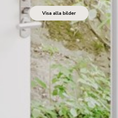
Visa alla bilder