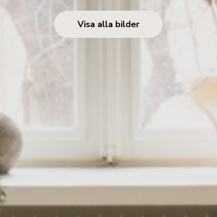
Visa alla bilder