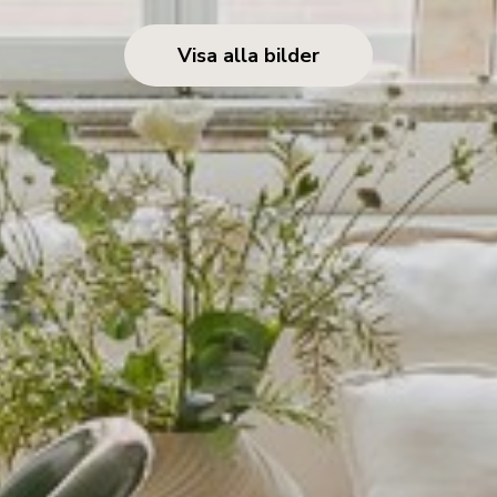
Visa alla bilder