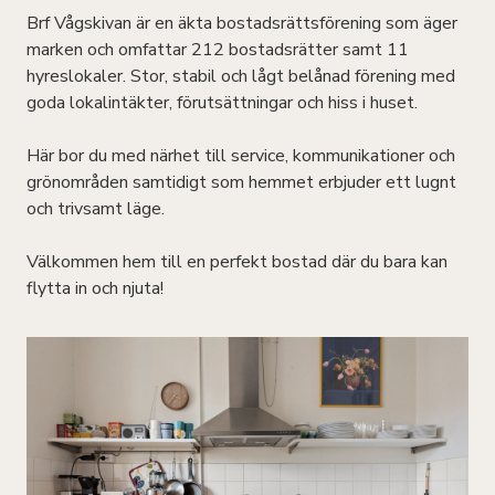
Brf Vågskivan är en äkta bostadsrättsförening som äger
marken och omfattar 212 bostadsrätter samt 11
hyreslokaler. Stor, stabil och lågt belånad förening med
goda lokalintäkter, förutsättningar och hiss i huset.
Här bor du med närhet till service, kommunikationer och
grönområden samtidigt som hemmet erbjuder ett lugnt
och trivsamt läge.
Välkommen hem till en perfekt bostad där du bara kan
flytta in och njuta!