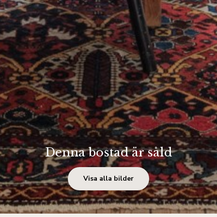
Denna bostad är såld
Visa alla bilder