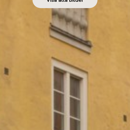
Visa alla bilder