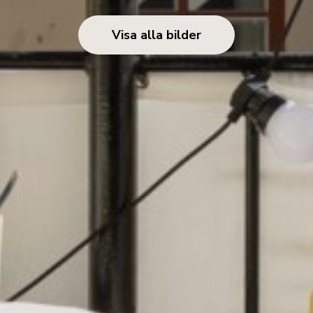
Visa alla bilder