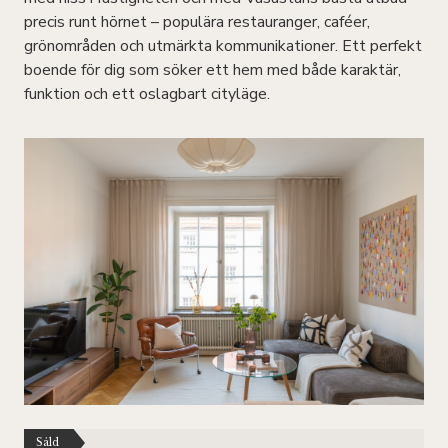
precis runt hörnet – populära restauranger, caféer,
grönområden och utmärkta kommunikationer. Ett perfekt
boende för dig som söker ett hem med både karaktär,
funktion och ett oslagbart cityläge.
Såld