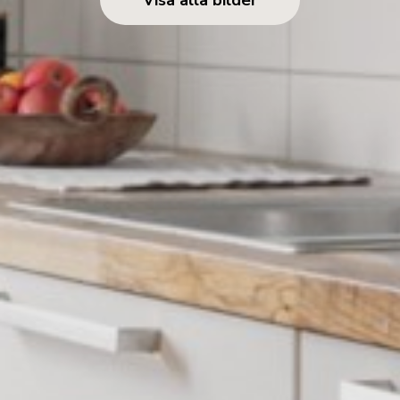
Visa alla bilder