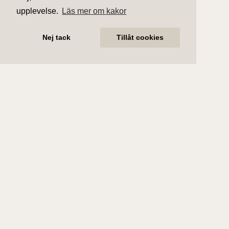
upplevelse.
Läs mer om kakor
Nej tack
Tillåt cookies