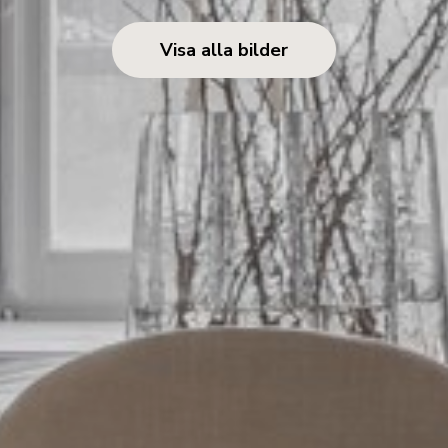
Visa alla bilder