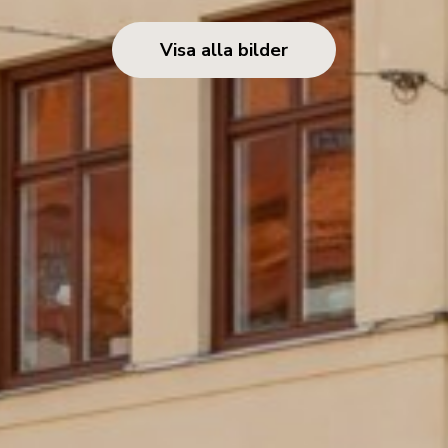
Visa alla bilder