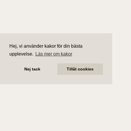
Hej, vi använder kakor för din bästa
upplevelse.
Läs mer om kakor
Nej tack
Tillåt cookies