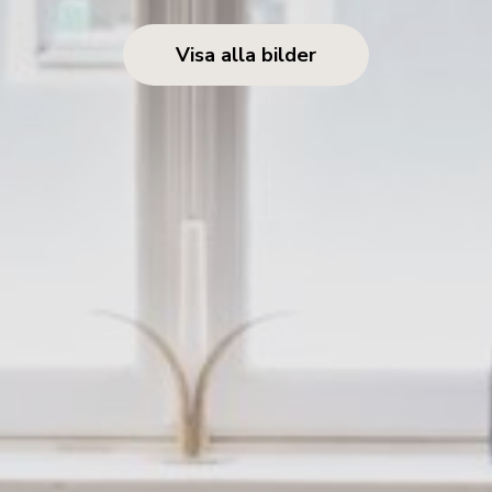
Visa alla bilder