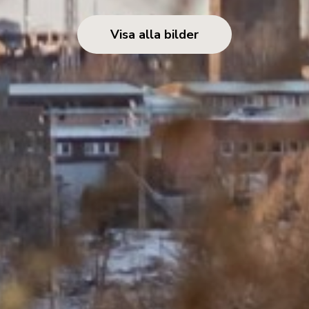
Visa alla bilder