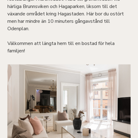
härliga Brunnsviken och Hagaparken, liksom till det
växande området kring Hagastaden. Här bor du ostört
men har mindre än 10 minuters gångavstånd till
Odenplan.
Välkommen att längta hem till en bostad för hela
familjen!