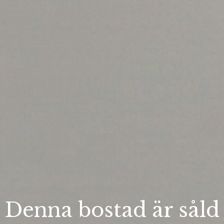
Denna bostad är såld