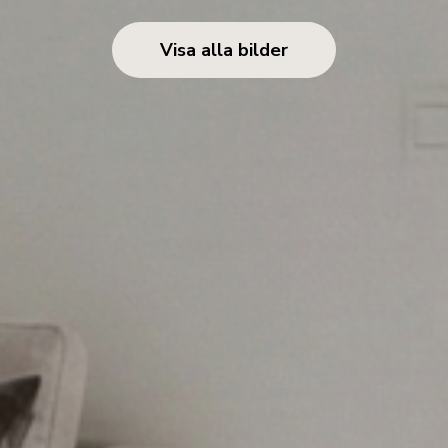
Visa alla bilder