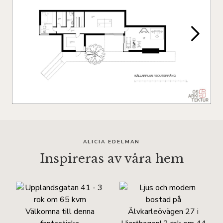
ALICIA EDELMAN
Inspireras av våra hem